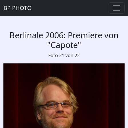
BP PHOTO
Berlinale 2006: Premiere von
"Capote"
Foto 21 von 22