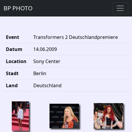
BP PHOTO
Event
Transformers 2 Deutschlandpremiere
Datum
14.06.2009
Location
Sony Center
Stadt
Berlin
Land
Deutschland