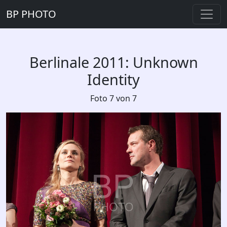
BP PHOTO
Berlinale 2011: Unknown
Identity
Foto 7 von 7