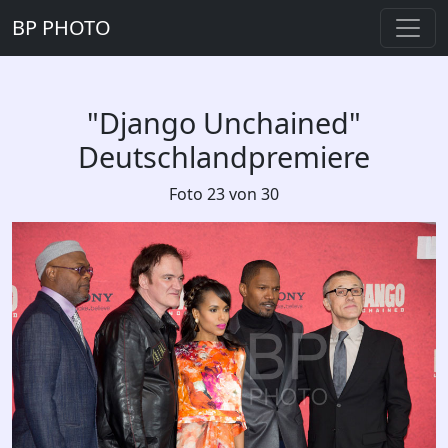
BP PHOTO
"Django Unchained"
Deutschlandpremiere
Foto 23 von 30