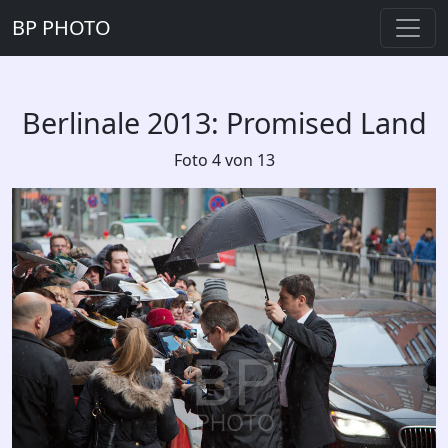
BP PHOTO
Berlinale 2013: Promised Land
Foto 4 von 13