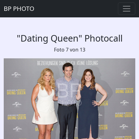
BP PHOTO
"Dating Queen" Photocall
Foto 7 von 13