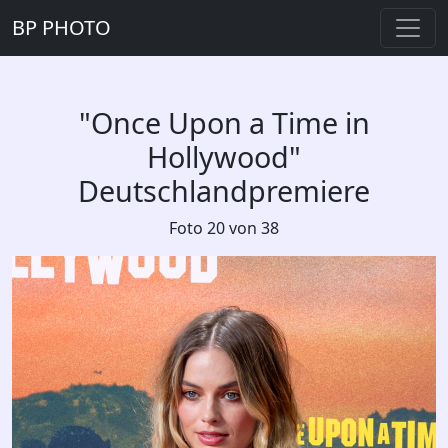
BP PHOTO
"Once Upon a Time in
Hollywood"
Deutschlandpremiere
Foto 20 von 38