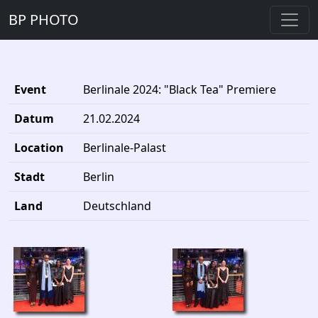
BP PHOTO
Event
Berlinale 2024: "Black Tea" Premiere
Datum
21.02.2024
Location
Berlinale-Palast
Stadt
Berlin
Land
Deutschland