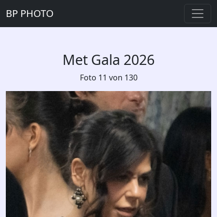
BP PHOTO
Met Gala 2026
Foto 11 von 130