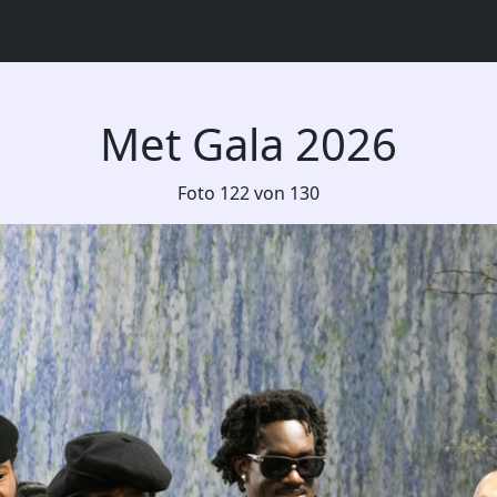
Met Gala 2026
Foto 122 von 130