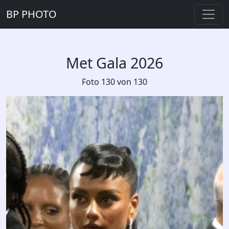
BP PHOTO
Met Gala 2026
Foto 130 von 130