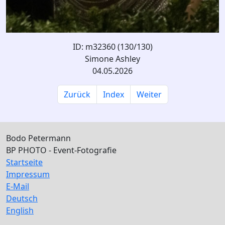
ID: m32360 (130/130)
Simone Ashley
04.05.2026
Zurück
Index
Weiter
Bodo Petermann
BP PHOTO - Event-Fotografie
Startseite
Impressum
E-Mail
Deutsch
English