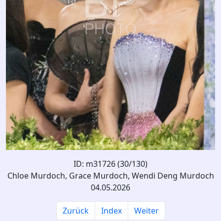
ID: m31726 (30/130)
Chloe Murdoch, Grace Murdoch, Wendi Deng Murdoch
04.05.2026
Zurück
Index
Weiter