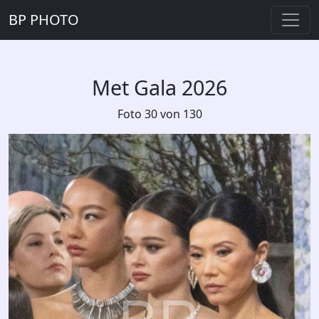
BP PHOTO
Met Gala 2026
Foto 30 von 130