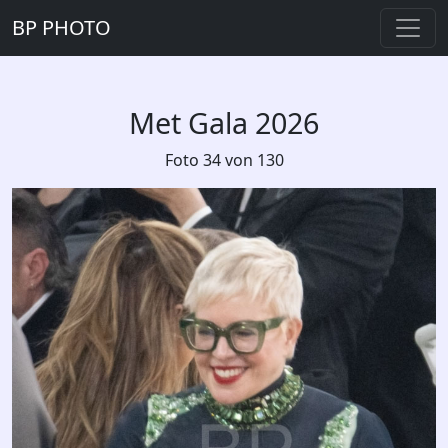
BP PHOTO
Met Gala 2026
Foto 34 von 130