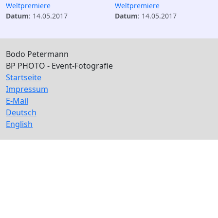
Weltpremiere
Weltpremiere
Datum
: 14.05.2017
Datum
: 14.05.2017
Bodo Petermann
BP PHOTO - Event-Fotografie
Startseite
Impressum
E-Mail
Deutsch
English