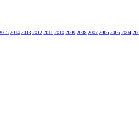
2015
2014
2013
2012
2011
2010
2009
2008
2007
2006
2005
2004
20