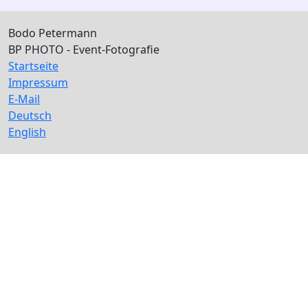
Bodo Petermann
BP PHOTO - Event-Fotografie
Startseite
Impressum
E-Mail
Deutsch
English