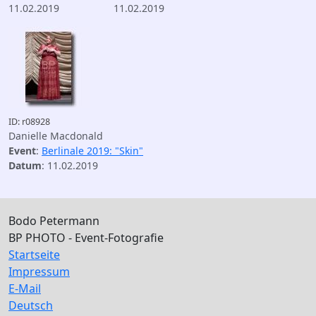
11.02.2019
11.02.2019
ID: r08928
Danielle Macdonald
Event
:
Berlinale 2019: "Skin"
Datum
: 11.02.2019
Bodo Petermann
BP PHOTO - Event-Fotografie
Startseite
Impressum
E-Mail
Deutsch