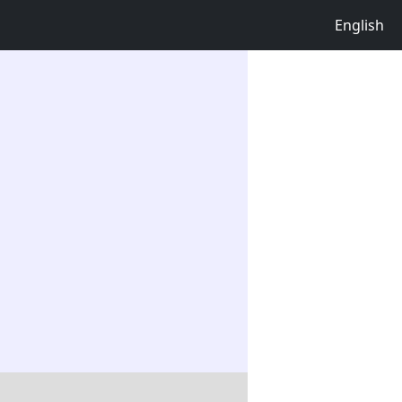
English