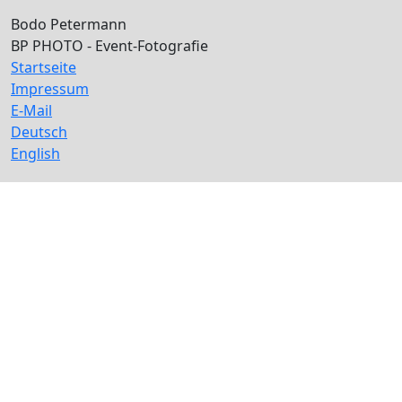
Bodo Petermann
BP PHOTO - Event-Fotografie
Startseite
Impressum
E-Mail
Deutsch
English