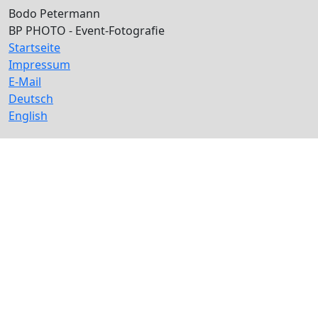
Bodo Petermann
BP PHOTO - Event-Fotografie
Startseite
Impressum
E-Mail
Deutsch
English