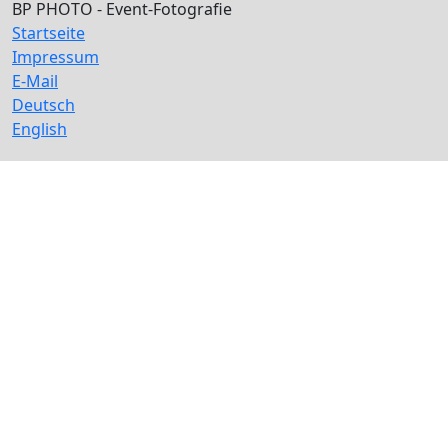
BP PHOTO - Event-Fotografie
Startseite
Impressum
E-Mail
Deutsch
English