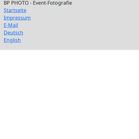
BP PHOTO - Event-Fotografie
Startseite
Impressum
E-Mail
Deutsch
English