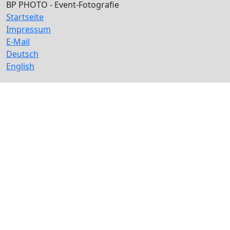
BP PHOTO - Event-Fotografie
Startseite
Impressum
E-Mail
Deutsch
English