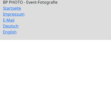
BP PHOTO - Event-Fotografie
Startseite
Impressum
E-Mail
Deutsch
English