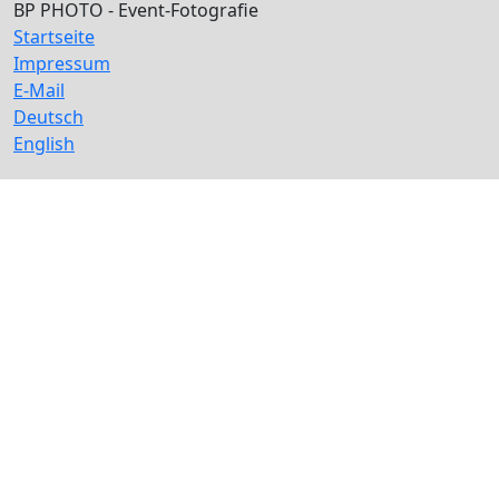
BP PHOTO - Event-Fotografie
Startseite
Impressum
E-Mail
Deutsch
English