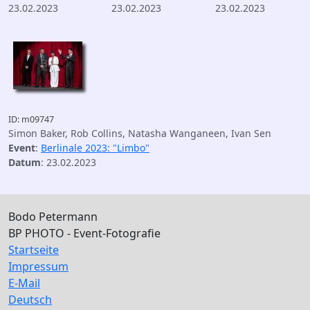
23.02.2023
23.02.2023
23.02.2023
ID: m09747
Simon Baker, Rob Collins, Natasha Wanganeen, Ivan Sen
Event
:
Berlinale 2023: "Limbo"
Datum
: 23.02.2023
Bodo Petermann
BP PHOTO - Event-Fotografie
Startseite
Impressum
E-Mail
Deutsch