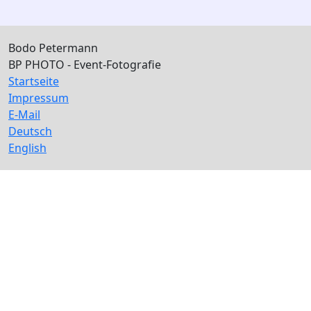
Bodo Petermann
BP PHOTO - Event-Fotografie
Startseite
Impressum
E-Mail
Deutsch
English