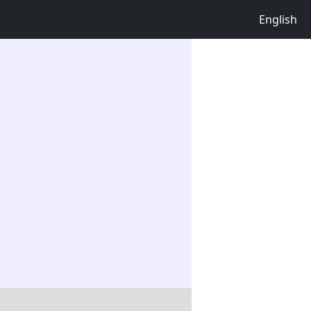
English