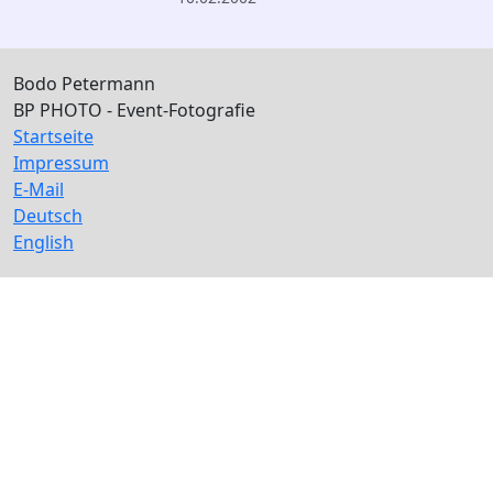
Bodo Petermann
BP PHOTO - Event-Fotografie
Startseite
Impressum
E-Mail
Deutsch
English