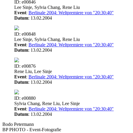
ID: e00846
Lee Sinje, Sylvia Chang, Rene Liu
Event
:
Berlinale 2004: Weltpremiere von "20:30:40"
Datum
: 13.02.2004
ID: e00848
Lee Sinje, Sylvia Chang, Rene Liu
Event
:
Berlinale 2004: Weltpremiere von "20:30:40"
Datum
: 13.02.2004
ID: e00876
Rene Liu, Lee Sinje
Event
:
Berlinale 2004: Weltpremiere von "20:30:40"
Datum
: 13.02.2004
ID: e00880
Sylvia Chang, Rene Liu, Lee Sinje
Event
:
Berlinale 2004: Weltpremiere von "20:30:40"
Datum
: 13.02.2004
Bodo Petermann
BP PHOTO - Event-Fotografie