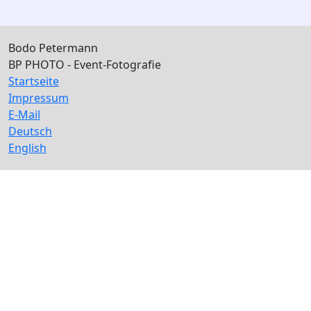
Bodo Petermann
BP PHOTO - Event-Fotografie
Startseite
Impressum
E-Mail
Deutsch
English