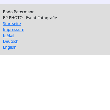
Bodo Petermann
BP PHOTO - Event-Fotografie
Startseite
Impressum
E-Mail
Deutsch
English