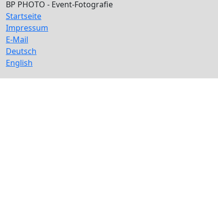
BP PHOTO - Event-Fotografie
Startseite
Impressum
E-Mail
Deutsch
English