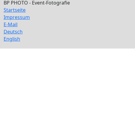
BP PHOTO - Event-Fotografie
Startseite
Impressum
E-Mail
Deutsch
English