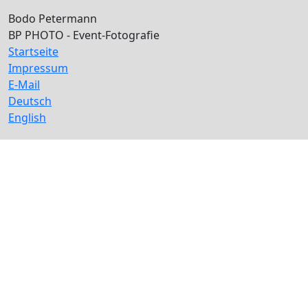
Bodo Petermann
BP PHOTO - Event-Fotografie
Startseite
Impressum
E-Mail
Deutsch
English