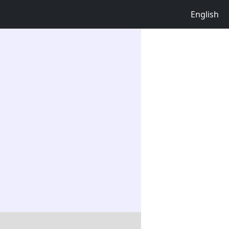
English