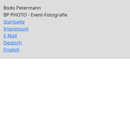
Bodo Petermann
BP PHOTO - Event-Fotografie
Startseite
Impressum
E-Mail
Deutsch
English