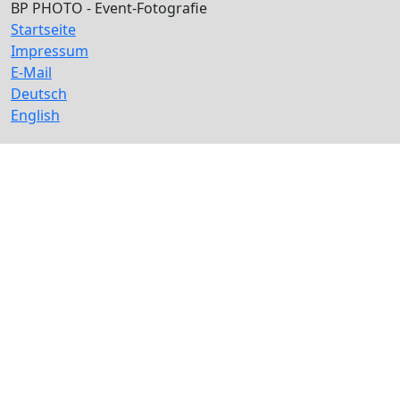
BP PHOTO - Event-Fotografie
Startseite
Impressum
E-Mail
Deutsch
English