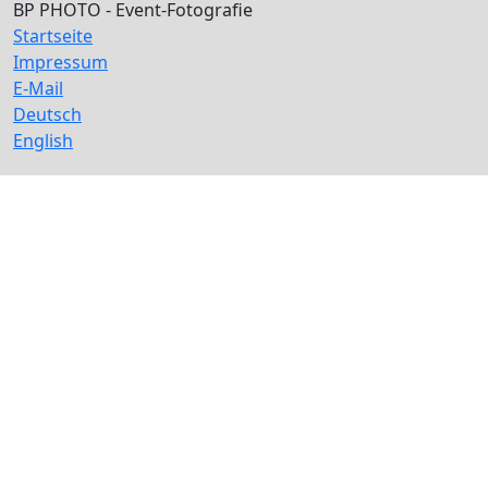
BP PHOTO - Event-Fotografie
Startseite
Impressum
E-Mail
Deutsch
English