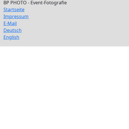
BP PHOTO - Event-Fotografie
Startseite
Impressum
E-Mail
Deutsch
English