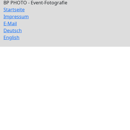
BP PHOTO - Event-Fotografie
Startseite
Impressum
E-Mail
Deutsch
English