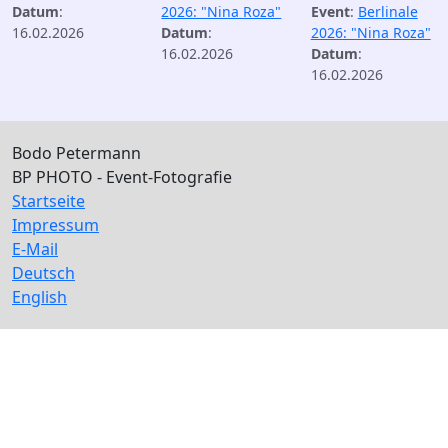
Datum
:
2026: "Nina Roza"
Event
:
Berlinale
16.02.2026
Datum
:
2026: "Nina Roza"
16.02.2026
Datum
:
16.02.2026
Bodo Petermann
BP PHOTO - Event-Fotografie
Startseite
Impressum
E-Mail
Deutsch
English