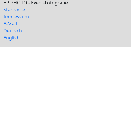
BP PHOTO - Event-Fotografie
Startseite
Impressum
E-Mail
Deutsch
English