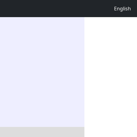
English