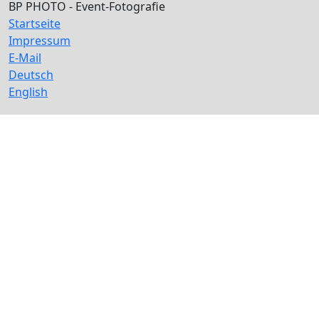
BP PHOTO - Event-Fotografie
Startseite
Impressum
E-Mail
Deutsch
English