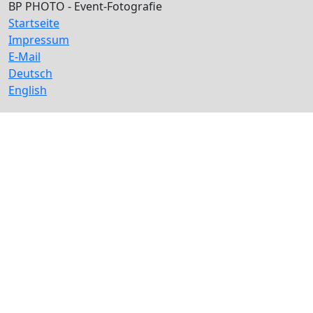
BP PHOTO - Event-Fotografie
Startseite
Impressum
E-Mail
Deutsch
English