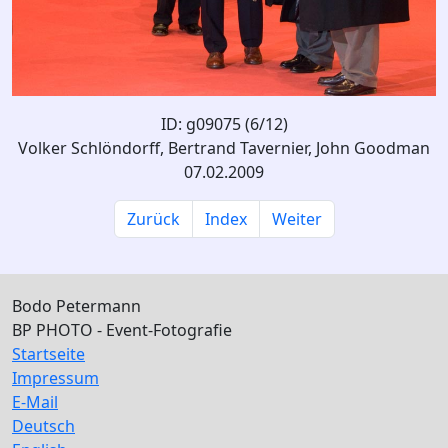
ID: g09075 (6/12)
Volker Schlöndorff, Bertrand Tavernier, John Goodman
07.02.2009
Zurück
Index
Weiter
Bodo Petermann
BP PHOTO - Event-Fotografie
Startseite
Impressum
E-Mail
Deutsch