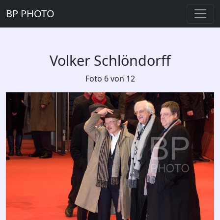
BP PHOTO
Volker Schlöndorff
Foto 6 von 12