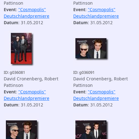
Pattinson
Pattinson
Event
:
"Cosmopolis"
Event
:
"Cosmopolis"
Deutschlandpremiere
Deutschlandpremiere
Datum
: 31.05.2012
Datum
: 31.05.2012
ID: g036081
ID: g036091
David Cronenberg, Robert
David Cronenberg, Robert
Pattinson
Pattinson
Event
:
"Cosmopolis"
Event
:
"Cosmopolis"
Deutschlandpremiere
Deutschlandpremiere
Datum
: 31.05.2012
Datum
: 31.05.2012