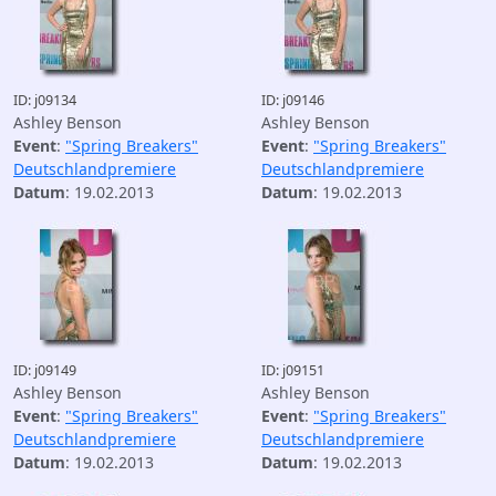
ID: j09134
ID: j09146
Ashley Benson
Ashley Benson
Event
:
"Spring Breakers"
Event
:
"Spring Breakers"
Deutschlandpremiere
Deutschlandpremiere
Datum
: 19.02.2013
Datum
: 19.02.2013
ID: j09149
ID: j09151
Ashley Benson
Ashley Benson
Event
:
"Spring Breakers"
Event
:
"Spring Breakers"
Deutschlandpremiere
Deutschlandpremiere
Datum
: 19.02.2013
Datum
: 19.02.2013