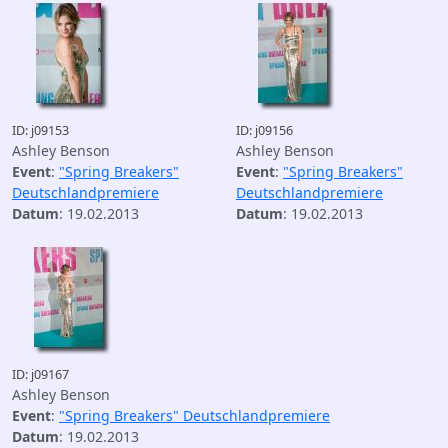
ID: j09153
ID: j09156
Ashley Benson
Ashley Benson
Event
:
"Spring Breakers"
Event
:
"Spring Breakers"
Deutschlandpremiere
Deutschlandpremiere
Datum
: 19.02.2013
Datum
: 19.02.2013
ID: j09167
Ashley Benson
Event
:
"Spring Breakers" Deutschlandpremiere
Datum
: 19.02.2013