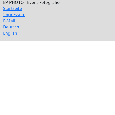
BP PHOTO - Event-Fotografie
Startseite
Impressum
E-Mail
Deutsch
English